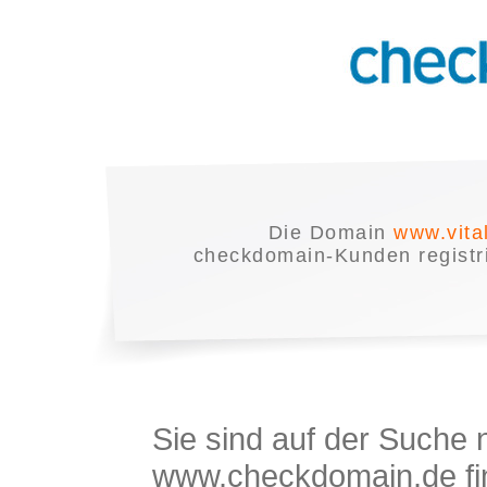
Die Domain
www.vital
checkdomain-Kunden registrie
Sie sind auf der Suche
www.checkdomain.de fin